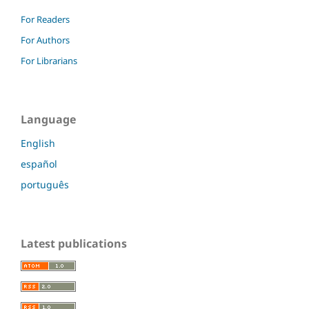
For Readers
For Authors
For Librarians
Language
English
español
português
Latest publications