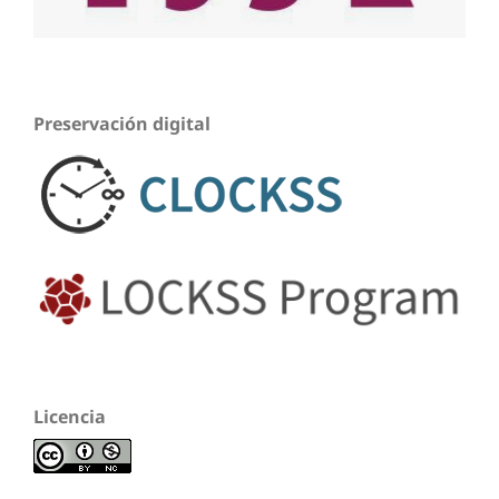
Preservación digital
Licencia