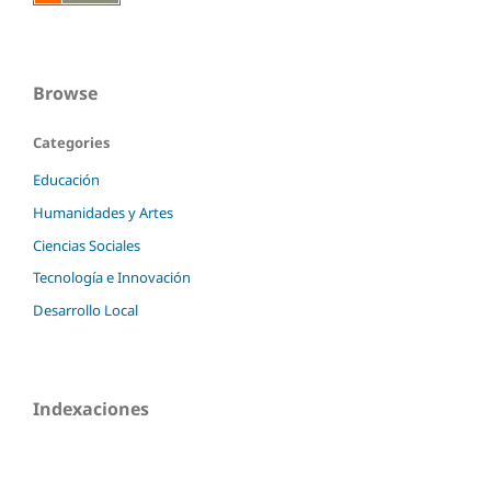
Browse
Categories
Educación
Humanidades y Artes
Ciencias Sociales
Tecnología e Innovación
Desarrollo Local
Indexaciones