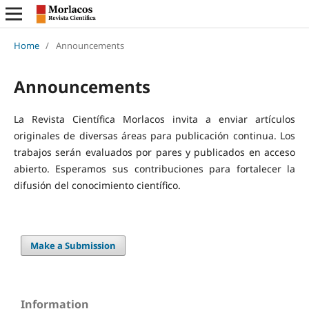
Home
/
Announcements
Announcements
La Revista Científica Morlacos invita a enviar artículos
originales de diversas áreas para publicación continua. Los
trabajos serán evaluados por pares y publicados en acceso
abierto. Esperamos sus contribuciones para fortalecer la
difusión del conocimiento científico.
Make a Submission
Information