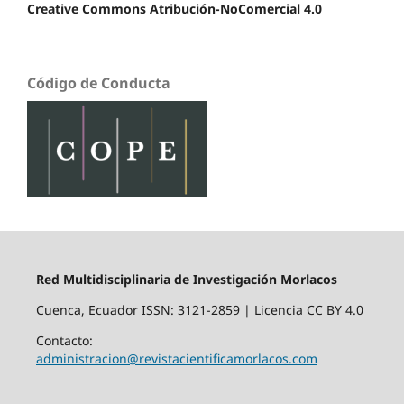
Creative Commons Atribución-NoComercial 4.0
Código de Conducta
Red Multidisciplinaria de Investigación Morlacos
Cuenca, Ecuador ISSN: 3121-2859 | Licencia CC BY 4.0
Contacto:
administracion@revistacientificamorlacos.com